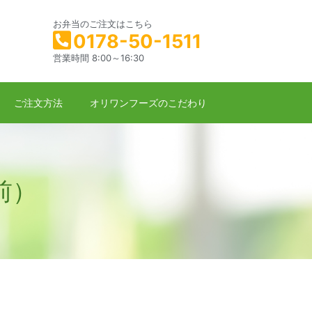
お弁当のご注文はこちら
0178-50-1511
営業時間 8:00～16:30
ご注文方法
オリワンフーズのこだわり
前）