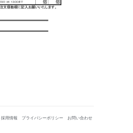
採用情報
プライバシーポリシー
お問い合わせ