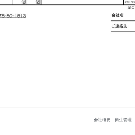
会社概要
衛生管理