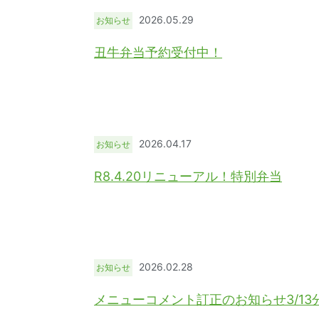
2026.05.29
お知らせ
丑牛弁当予約受付中！
2026.04.17
お知らせ
R8.4.20リニューアル！特別弁当
2026.02.28
お知らせ
メニューコメント訂正のお知らせ3/13