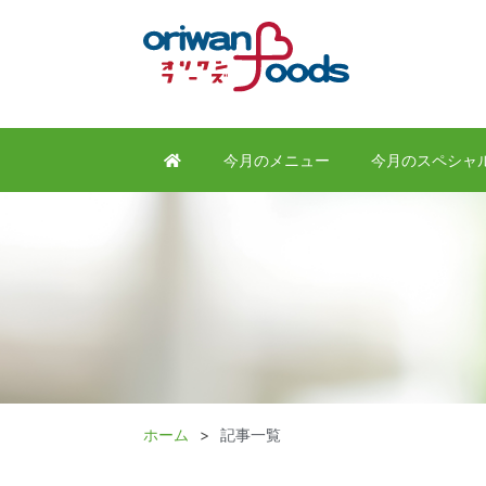
今月のメニュー
今月のスペシャ
ホーム
記事一覧