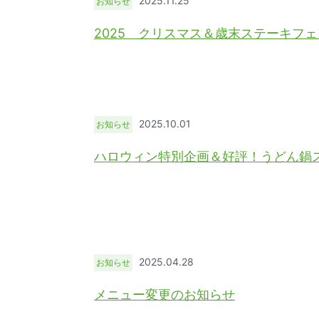
2025.11.25
お知らせ
2025 クリスマス＆歳末ステーキフ
2025.10.01
お知らせ
ハロウィン特別企画＆好評！うどん鍋
2025.04.28
お知らせ
メニュー変更のお知らせ