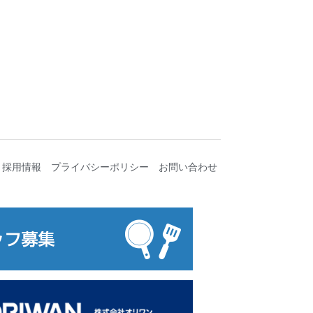
採用情報
プライバシーポリシー
お問い合わせ