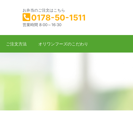
お弁当のご注文はこちら
0178-50-1511
営業時間 8:00～16:30
ご注文方法
オリワンフーズのこだわり