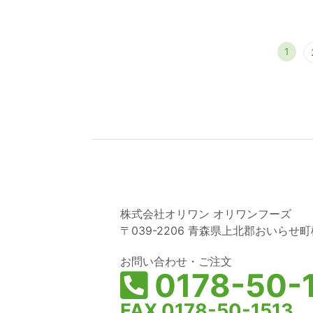
1
株式会社オリワン オリワンフーズ
〒039-2206 青森県上北郡おいらせ町松
お問い合わせ・ご注文
0178-50-1
FAX 0178-50-1513