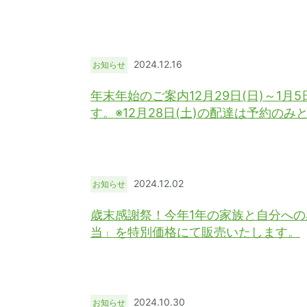
2024.12.16
お知らせ
年末年始のご案内12月29日(日)～1月
す。※12月28日(土)の配達は予約のみ
2024.12.02
お知らせ
歳末感謝祭！今年1年の家族と自分へ
当」を特別価格にて販売いたします。
2024.10.30
お知らせ