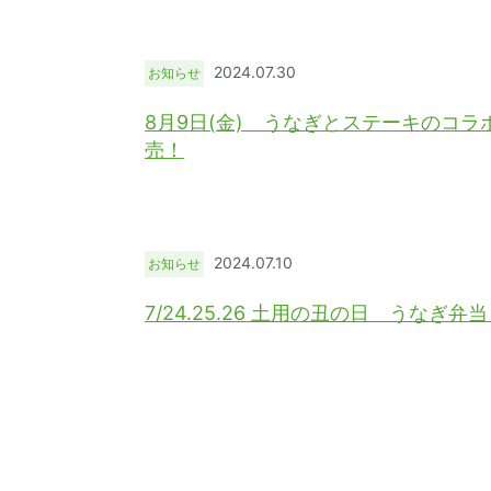
2024.07.30
お知らせ
8月9日(金) うなぎとステーキのコラ
売！
2024.07.10
お知らせ
7/24.25.26 土用の丑の日 うなぎ弁