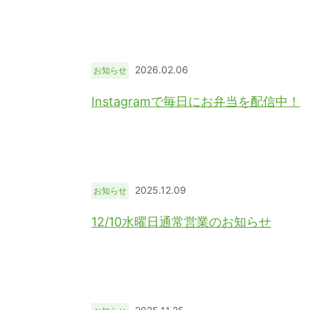
2026.02.06
お知らせ
Instagramで毎日にお弁当を配信中！
2025.12.09
お知らせ
12/10水曜日通常営業のお知らせ