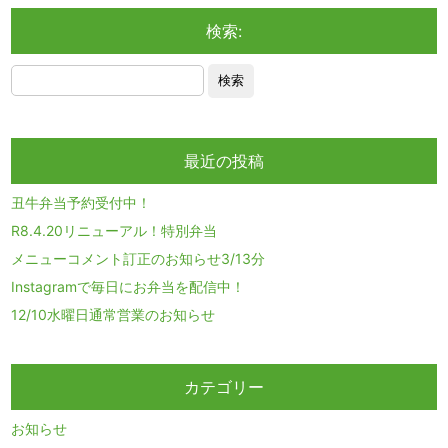
検索:
最近の投稿
丑牛弁当予約受付中！
R8.4.20リニューアル！特別弁当
メニューコメント訂正のお知らせ3/13分
Instagramで毎日にお弁当を配信中！
12/10水曜日通常営業のお知らせ
カテゴリー
お知らせ