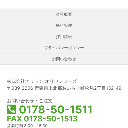
会社概要
衛生管理
採用情報
プライバシーポリシー
お問い合わせ
株式会社オリワン オリワンフーズ
〒039-2206 青森県上北郡おいらせ町松原2丁目132-49
お問い合わせ・ご注文
0178-50-1511
FAX 0178-50-1513
営業時間 8:00～16:30