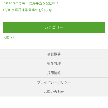
Instagramで毎日にお弁当を配信中！
12/10水曜日通常営業のお知らせ
カテゴリー
お知らせ
会社概要
衛生管理
採用情報
プライバシーポリシー
お問い合わせ