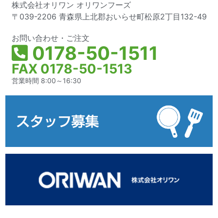
株式会社オリワン オリワンフーズ
〒039-2206 青森県上北郡おいらせ町松原2丁目132-49
お問い合わせ・ご注文
0178-50-1511
FAX 0178-50-1513
営業時間 8:00～16:30