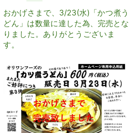
おかげさまで、3/23(水)「かつ煮う
どん」は数量に達した為、完売とな
りました。ありがとうございま
す。