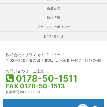
衛生管理
採用情報
プライバシーポリシー
お問い合わせ
株式会社オリワン オリワンフーズ
〒039-2206 青森県上北郡おいらせ町松原2丁目132-49
お問い合わせ・ご注文
0178-50-1511
FAX 0178-50-1513
営業時間 8:00～16:30