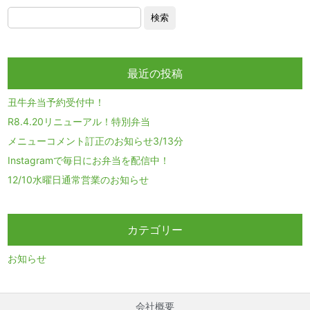
最近の投稿
丑牛弁当予約受付中！
R8.4.20リニューアル！特別弁当
メニューコメント訂正のお知らせ3/13分
Instagramで毎日にお弁当を配信中！
12/10水曜日通常営業のお知らせ
カテゴリー
お知らせ
会社概要