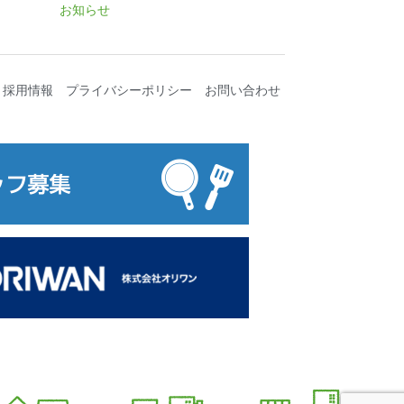
お知らせ
採用情報
プライバシーポリシー
お問い合わせ