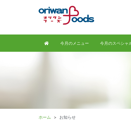
今月のメニュー
今月のスペシャ
ホーム
お知らせ