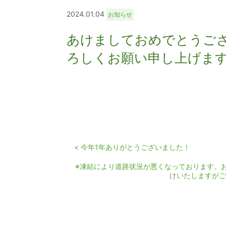
2024.01.04
お知らせ
あけましておめでとうご
ろしくお願い申し上げま
< 今年1年ありがとうございました
※凍結により道路状況が悪くなっております。
けいたしますがご