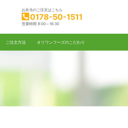
お弁当のご注文はこちら
0178-50-1511
営業時間 8:00～16:30
ご注文方法
オリワンフーズのこだわり