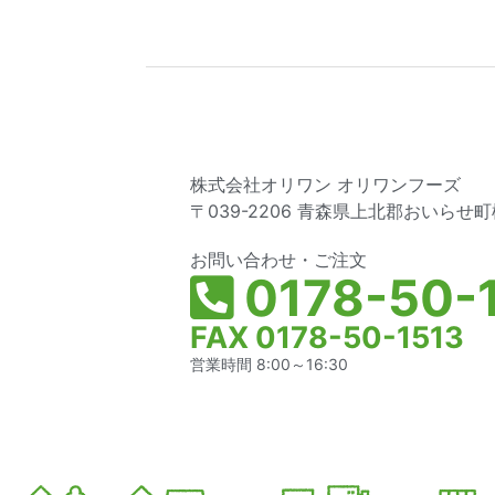
株式会社オリワン オリワンフーズ
〒039-2206 青森県上北郡おいらせ町松
お問い合わせ・ご注文
0178-50-1
FAX 0178-50-1513
営業時間 8:00～16:30